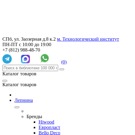
СПб, ул. Заозерная д.8 к.2
м. Технологический институт
ПН-ПТ с 10:00 до 19:00
+7 (812) 988-48-70
(0)
Каталог товаров
Каталог товаров
Лепнина
Бренды
Hiwood
Европласт
Bello Deco