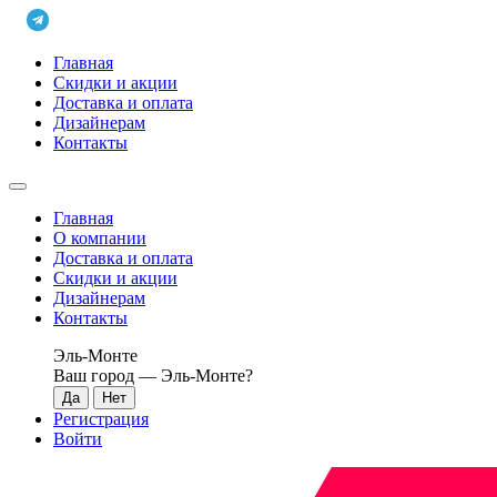
Главная
Скидки и акции
Доставка и оплата
Дизайнерам
Контакты
Главная
О компании
Доставка и оплата
Скидки и акции
Дизайнерам
Контакты
Эль-Монте
Ваш город —
Эль-Монте
?
Регистрация
Войти