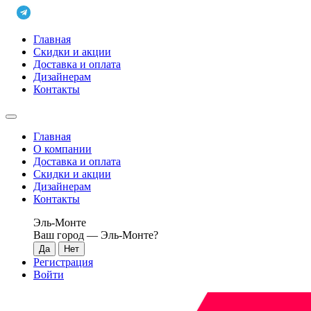
Главная
Скидки и акции
Доставка и оплата
Дизайнерам
Контакты
Главная
О компании
Доставка и оплата
Скидки и акции
Дизайнерам
Контакты
Эль-Монте
Ваш город —
Эль-Монте
?
Регистрация
Войти