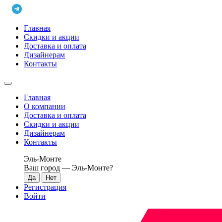
Главная
Скидки и акции
Доставка и оплата
Дизайнерам
Контакты
Главная
О компании
Доставка и оплата
Скидки и акции
Дизайнерам
Контакты
Эль-Монте
Ваш город —
Эль-Монте
?
Регистрация
Войти