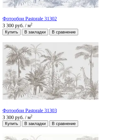
Фотообои Pastorale 31302
2
3 300 руб.
/ м
Купить
В закладки
В сравнение
Фотообои Pastorale 31303
2
3 300 руб.
/ м
Купить
В закладки
В сравнение