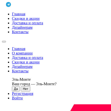
Главная
Скидки и акции
Доставка и оплата
Дизайнерам
Контакты
Главная
О компании
Доставка и оплата
Скидки и акции
Дизайнерам
Контакты
Эль-Монте
Ваш город —
Эль-Монте
?
Регистрация
Войти