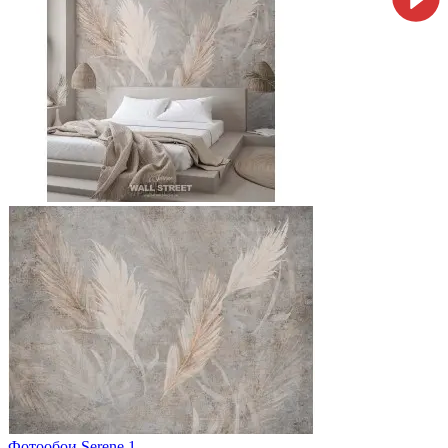
Фотообои Serene 1