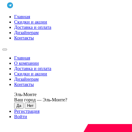
Главная
Скидки и акции
Доставка и оплата
Дизайнерам
Контакты
Главная
О компании
Доставка и оплата
Скидки и акции
Дизайнерам
Контакты
Эль-Монте
Ваш город —
Эль-Монте
?
Регистрация
Войти