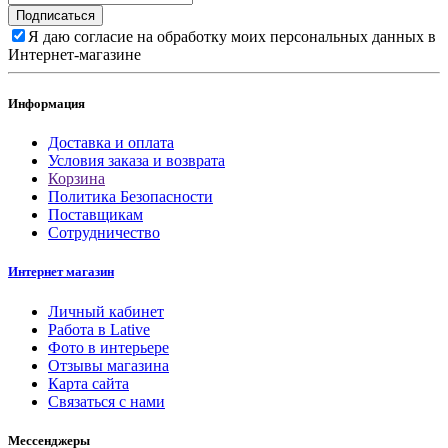
Подписаться
Я даю согласие на обработку моих персональных данных в
Интернет-магазине
Информация
Доставка и оплата
Условия заказа и возврата
Корзина
Политика Безопасности
Поставщикам
Сотрудничество
Интернет магазин
Личный кабинет
Работа в Lative
Фото в интерьере
Отзывы магазина
Карта сайта
Связаться с нами
Мессенджеры