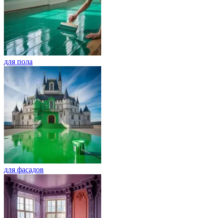
для пола
для фасадов