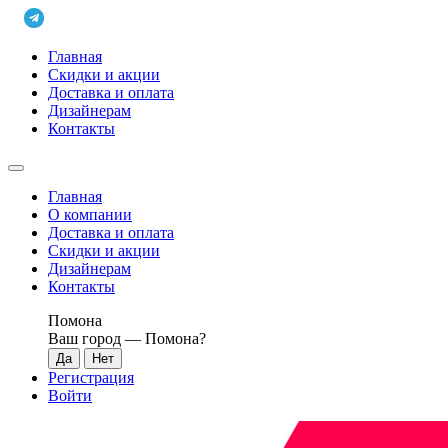
Главная
Скидки и акции
Доставка и оплата
Дизайнерам
Контакты
Главная
О компании
Доставка и оплата
Скидки и акции
Дизайнерам
Контакты
Помона
Ваш город —
Помона
?
Регистрация
Войти