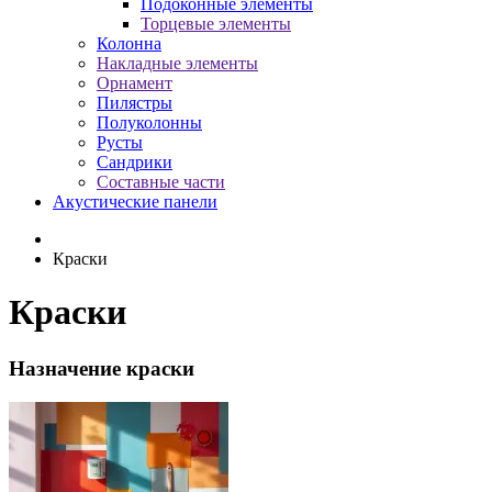
Подоконные элементы
Торцевые элементы
Колонна
Накладные элементы
Орнамент
Пилястры
Полуколонны
Русты
Сандрики
Составные части
Акустические панели
Краски
Краски
Назначение краски