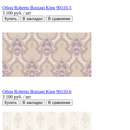
Обои Roberto Borzagi King 90110-5
3 100 руб.
/ шт
Купить
В закладки
В сравнение
Обои Roberto Borzagi King 90110-6
3 100 руб.
/ шт
Купить
В закладки
В сравнение