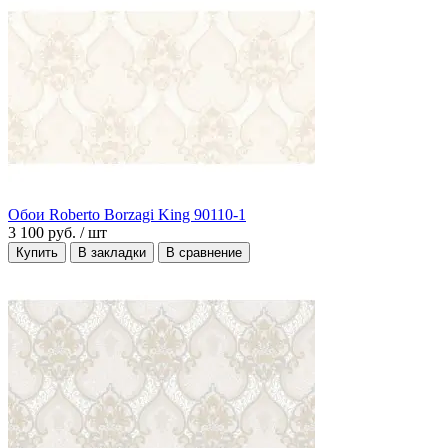
Обои Roberto Borzagi King 90110-1
3 100 руб.
/ шт
Купить
В закладки
В сравнение