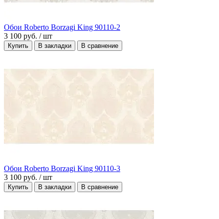
Обои Roberto Borzagi King 90110-2
3 100 руб.
/ шт
Купить
В закладки
В сравнение
Обои Roberto Borzagi King 90110-3
3 100 руб.
/ шт
Купить
В закладки
В сравнение