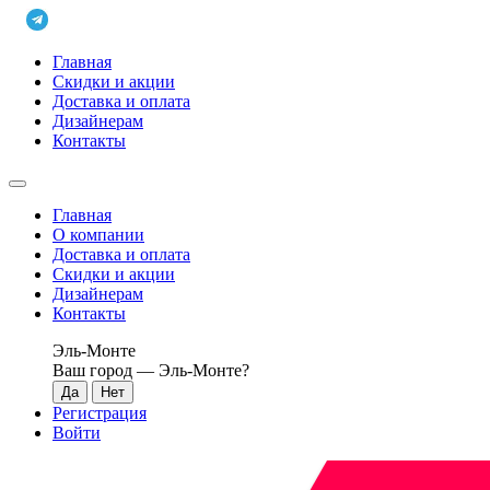
Главная
Скидки и акции
Доставка и оплата
Дизайнерам
Контакты
Главная
О компании
Доставка и оплата
Скидки и акции
Дизайнерам
Контакты
Эль-Монте
Ваш город —
Эль-Монте
?
Регистрация
Войти