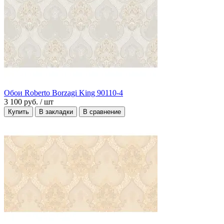
Обои Roberto Borzagi King 90110-4
3 100 руб.
/ шт
Купить
В закладки
В сравнение