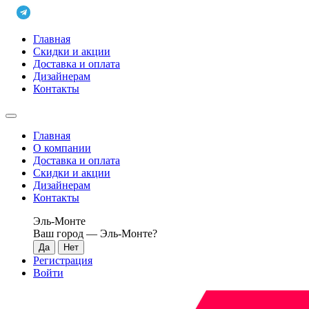
Главная
Скидки и акции
Доставка и оплата
Дизайнерам
Контакты
Главная
О компании
Доставка и оплата
Скидки и акции
Дизайнерам
Контакты
Эль-Монте
Ваш город —
Эль-Монте
?
Регистрация
Войти