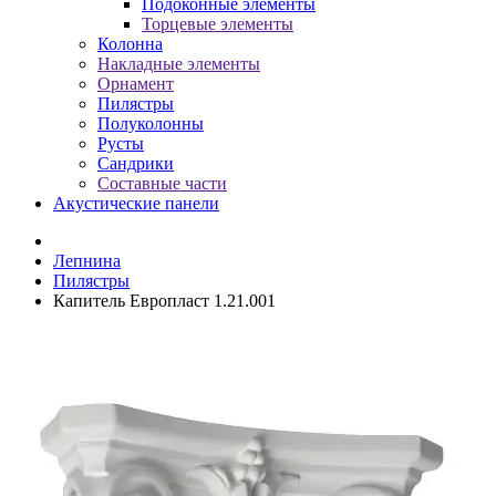
Подоконные элементы
Торцевые элементы
Колонна
Накладные элементы
Орнамент
Пилястры
Полуколонны
Русты
Сандрики
Составные части
Акустические панели
Лепнина
Пилястры
Капитель Европласт 1.21.001