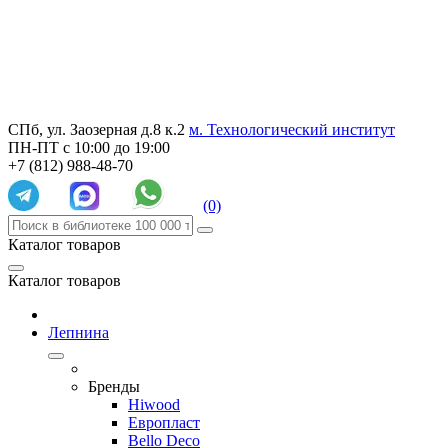
СПб, ул. Заозерная д.8 к.2
м. Технологический институт
ПН-ПТ с 10:00 до 19:00
+7 (812) 988-48-70
(0)
Каталог товаров
Каталог товаров
Лепнина
Бренды
Hiwood
Европласт
Bello Deco