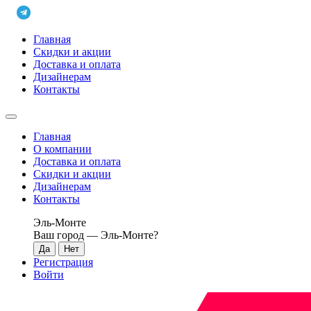
Главная
Скидки и акции
Доставка и оплата
Дизайнерам
Контакты
Главная
О компании
Доставка и оплата
Скидки и акции
Дизайнерам
Контакты
Эль-Монте
Ваш город —
Эль-Монте
?
Регистрация
Войти