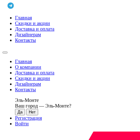
Главная
Скидки и акции
Доставка и оплата
Дизайнерам
Контакты
Главная
О компании
Доставка и оплата
Скидки и акции
Дизайнерам
Контакты
Эль-Монте
Ваш город —
Эль-Монте
?
Регистрация
Войти