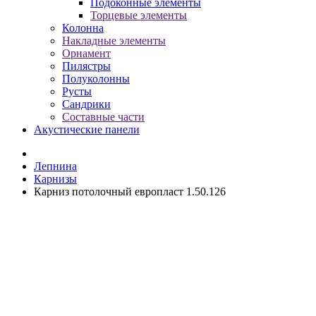
Подоконные элементы
Торцевые элементы
Колонна
Накладные элементы
Орнамент
Пилястры
Полуколонны
Русты
Сандрики
Составные части
Акустические панели
Лепнина
Карнизы
Карниз потолочный европласт 1.50.126