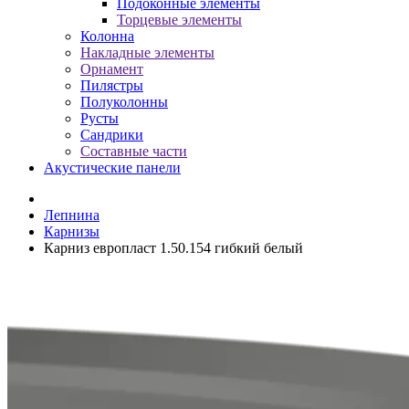
Подоконные элементы
Торцевые элементы
Колонна
Накладные элементы
Орнамент
Пилястры
Полуколонны
Русты
Сандрики
Составные части
Акустические панели
Лепнина
Карнизы
Карниз европласт 1.50.154 гибкий белый