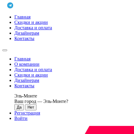
Главная
Скидки и акции
Доставка и оплата
Дизайнерам
Контакты
Главная
О компании
Доставка и оплата
Скидки и акции
Дизайнерам
Контакты
Эль-Монте
Ваш город —
Эль-Монте
?
Регистрация
Войти