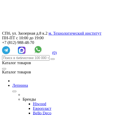
СПб, ул. Заозерная д.8 к.2
м. Технологический институт
ПН-ПТ с 10:00 до 19:00
+7 (812) 988-48-70
(0)
Каталог товаров
Каталог товаров
Лепнина
Бренды
Hiwood
Европласт
Bello Deco