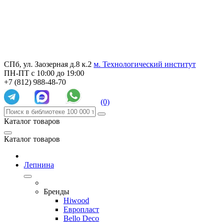
СПб, ул. Заозерная д.8 к.2
м. Технологический институт
ПН-ПТ с 10:00 до 19:00
+7 (812) 988-48-70
(0)
Каталог товаров
Каталог товаров
Лепнина
Бренды
Hiwood
Европласт
Bello Deco