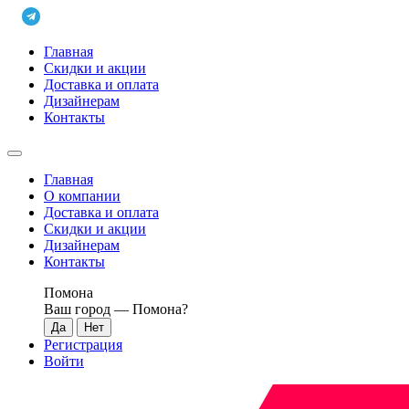
Главная
Скидки и акции
Доставка и оплата
Дизайнерам
Контакты
Главная
О компании
Доставка и оплата
Скидки и акции
Дизайнерам
Контакты
Помона
Ваш город —
Помона
?
Регистрация
Войти