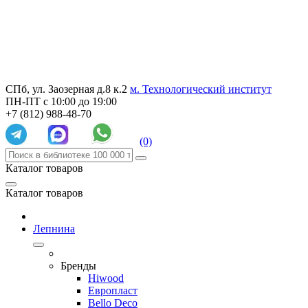
СПб, ул. Заозерная д.8 к.2
м. Технологический институт
ПН-ПТ с 10:00 до 19:00
+7 (812) 988-48-70
(0)
Каталог товаров
Каталог товаров
Лепнина
Бренды
Hiwood
Европласт
Bello Deco