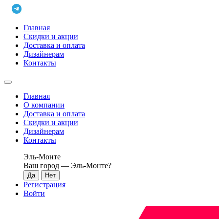
Главная
Скидки и акции
Доставка и оплата
Дизайнерам
Контакты
Главная
О компании
Доставка и оплата
Скидки и акции
Дизайнерам
Контакты
Эль-Монте
Ваш город —
Эль-Монте
?
Регистрация
Войти