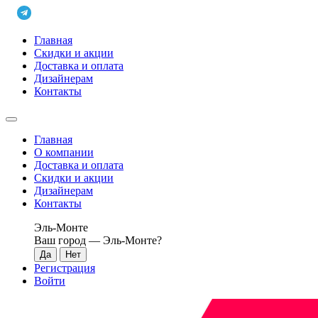
Главная
Скидки и акции
Доставка и оплата
Дизайнерам
Контакты
Главная
О компании
Доставка и оплата
Скидки и акции
Дизайнерам
Контакты
Эль-Монте
Ваш город —
Эль-Монте
?
Регистрация
Войти