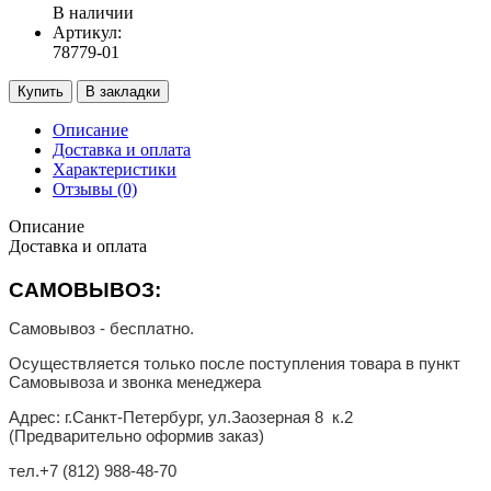
В наличии
Артикул:
78779-01
Купить
В закладки
Описание
Доставка и оплата
Характеристики
Отзывы (0)
Описание
Доставка и оплата
САМОВЫВОЗ:
Самовывоз - бесплатно.
Осуществляется только после поступления товара в пункт
Самовывоза и звонка менеджера
Адрес: г.Санкт-Петербург, ул.Заозерная 8 к.2
(Предварительно оформив заказ)
тел.
+7 (812) 988-48-70