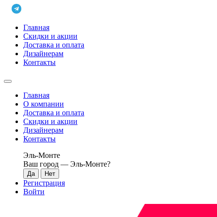
Главная
Скидки и акции
Доставка и оплата
Дизайнерам
Контакты
Главная
О компании
Доставка и оплата
Скидки и акции
Дизайнерам
Контакты
Эль-Монте
Ваш город —
Эль-Монте
?
Регистрация
Войти