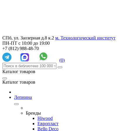
СПб, ул. Заозерная д.8 к.2
м. Технологический институт
ПН-ПТ с 10:00 до 19:00
+7 (812) 988-48-70
(0)
Каталог товаров
Каталог товаров
Лепнина
Бренды
Hiwood
Европласт
Bello Deco