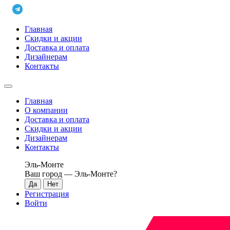
Главная
Скидки и акции
Доставка и оплата
Дизайнерам
Контакты
Главная
О компании
Доставка и оплата
Скидки и акции
Дизайнерам
Контакты
Эль-Монте
Ваш город —
Эль-Монте
?
Регистрация
Войти