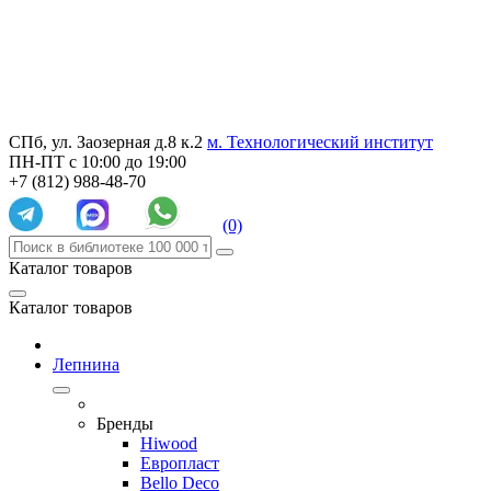
СПб, ул. Заозерная д.8 к.2
м. Технологический институт
ПН-ПТ с 10:00 до 19:00
+7 (812) 988-48-70
(0)
Каталог товаров
Каталог товаров
Лепнина
Бренды
Hiwood
Европласт
Bello Deco