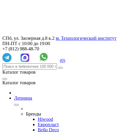
СПб, ул. Заозерная д.8 к.2
м. Технологический институт
ПН-ПТ с 10:00 до 19:00
+7 (812) 988-48-70
(0)
Каталог товаров
Каталог товаров
Лепнина
Бренды
Hiwood
Европласт
Bello Deco