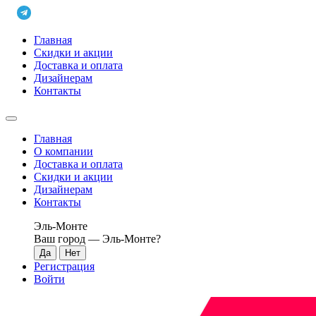
Главная
Скидки и акции
Доставка и оплата
Дизайнерам
Контакты
Главная
О компании
Доставка и оплата
Скидки и акции
Дизайнерам
Контакты
Эль-Монте
Ваш город —
Эль-Монте
?
Регистрация
Войти