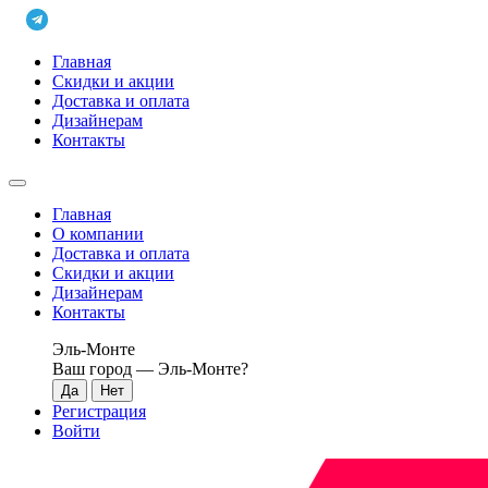
Главная
Скидки и акции
Доставка и оплата
Дизайнерам
Контакты
Главная
О компании
Доставка и оплата
Скидки и акции
Дизайнерам
Контакты
Эль-Монте
Ваш город —
Эль-Монте
?
Регистрация
Войти