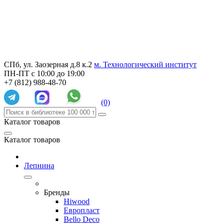
СПб, ул. Заозерная д.8 к.2
м. Технологический институт
ПН-ПТ с 10:00 до 19:00
+7 (812) 988-48-70
(0)
Каталог товаров
Каталог товаров
Лепнина
Бренды
Hiwood
Европласт
Bello Deco