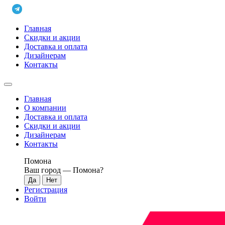
Главная
Скидки и акции
Доставка и оплата
Дизайнерам
Контакты
Главная
О компании
Доставка и оплата
Скидки и акции
Дизайнерам
Контакты
Помона
Ваш город —
Помона
?
Регистрация
Войти