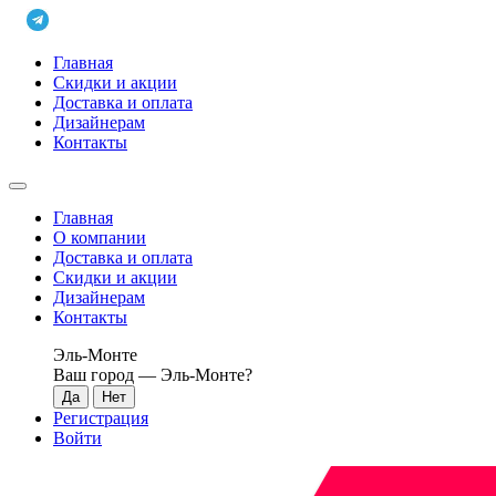
Главная
Скидки и акции
Доставка и оплата
Дизайнерам
Контакты
Главная
О компании
Доставка и оплата
Скидки и акции
Дизайнерам
Контакты
Эль-Монте
Ваш город —
Эль-Монте
?
Регистрация
Войти