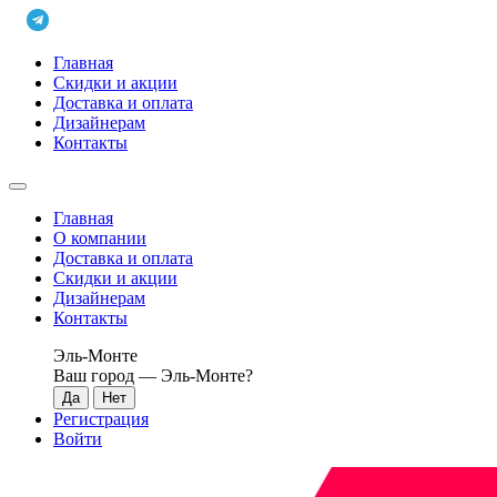
Главная
Скидки и акции
Доставка и оплата
Дизайнерам
Контакты
Главная
О компании
Доставка и оплата
Скидки и акции
Дизайнерам
Контакты
Эль-Монте
Ваш город —
Эль-Монте
?
Регистрация
Войти