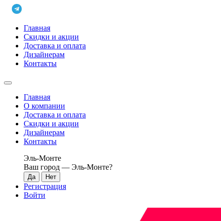
Главная
Скидки и акции
Доставка и оплата
Дизайнерам
Контакты
Главная
О компании
Доставка и оплата
Скидки и акции
Дизайнерам
Контакты
Эль-Монте
Ваш город —
Эль-Монте
?
Регистрация
Войти