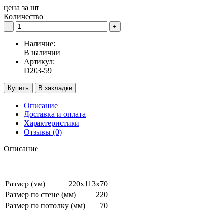
цена за
шт
Количество
-
+
Наличие:
В наличии
Артикул:
D203-59
Купить
В закладки
Описание
Доставка и оплата
Характеристики
Отзывы (0)
Описание
Размер (мм)
220x113x70
Размер по стене (мм)
220
Размер по потолку (мм)
70