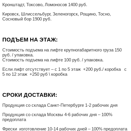
Кронштадт, Токсово, Ломоносов 1400 руб.
Кировск, Шлиссельбург, Зеленогорск, Рощино, Тосно,
Сосновый бор 1900 руб.
ПОДЪЕМ НА ЭТАЖ:
Стоимость подъема на лифте крупногабаритного груза 150
руб. / упаковка.
Стоимость подъема на лифте 100 руб. / упаковка.
Если лифт отсутствует – с 1 по 5 этаж +200 руб./ коробка с
5 по 12 этаж +250 руб \ коробка
СРОКИ ДОСТАВКИ:
Продукция со склада Санкт-Петербурге 1-2 рабочих дня
Продукция со склада Москвы 4-6 рабочих дня – 100%
предоплата
Фрески изготовление 10-14 рабочих дней – 100% предоплата