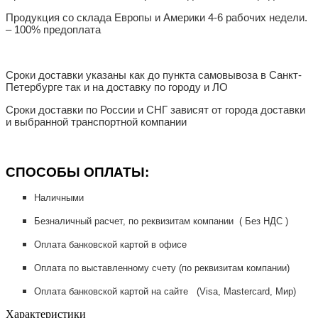
Продукция со склада Европы и Америки 4-6 рабочих недели.
– 100% предоплата
Сроки доставки указаны как до пункта самовывоза в Санкт-
Петербурге так и на доставку по городу и ЛО
Сроки доставки по России и СНГ зависят от города доставки
и выбранной транспортной компании
СПОСОБЫ ОПЛАТЫ:
Наличными
Безналичный расчет, по реквизитам компании ( Без НДС )
Оплата банковской картой в офисе
Оплата по выставленному счету (по реквизитам компании)
Оплата банковской картой на сайте (Visa, Mastercard, Мир)
Характеристики