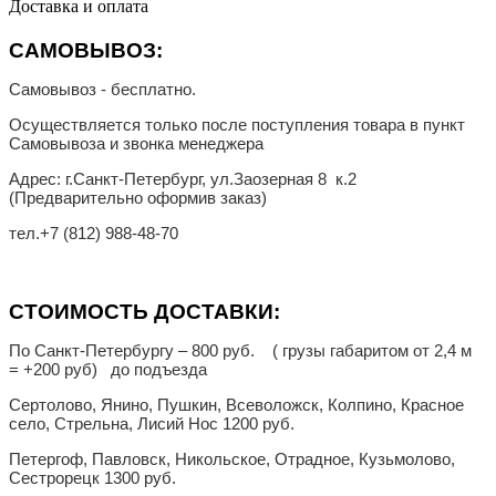
Доставка и оплата
САМОВЫВОЗ:
Самовывоз - бесплатно.
Осуществляется только после поступления товара в пункт
Самовывоза и звонка менеджера
Адрес: г.Санкт-Петербург, ул.Заозерная 8 к.2
(Предварительно оформив заказ)
тел.
+7 (812) 988-48-70
СТОИМОСТЬ ДОСТАВКИ:
По Санкт-Петербургу – 800 руб. ( грузы габаритом от 2,4 м
= +200 руб) до подъезда
Сертолово, Янино, Пушкин, Всеволожск, Колпино, Красное
село, Стрельна, Лисий Нос 1200 руб.
Петергоф, Павловск, Никольское, Отрадное, Кузьмолово,
Сестрорецк 1300 руб.