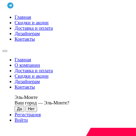
Главная
Скидки и акции
Доставка и оплата
Дизайнерам
Контакты
Главная
О компании
Доставка и оплата
Скидки и акции
Дизайнерам
Контакты
Эль-Монте
Ваш город —
Эль-Монте
?
Регистрация
Войти