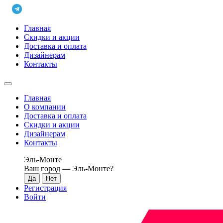
Главная
Скидки и акции
Доставка и оплата
Дизайнерам
Контакты
Главная
О компании
Доставка и оплата
Скидки и акции
Дизайнерам
Контакты
Эль-Монте
Ваш город —
Эль-Монте
?
Регистрация
Войти