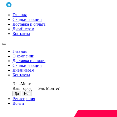
Главная
Скидки и акции
Доставка и оплата
Дизайнерам
Контакты
Главная
О компании
Доставка и оплата
Скидки и акции
Дизайнерам
Контакты
Эль-Монте
Ваш город —
Эль-Монте
?
Регистрация
Войти