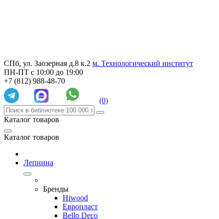
СПб, ул. Заозерная д.8 к.2
м. Технологический институт
ПН-ПТ с 10:00 до 19:00
+7 (812) 988-48-70
(0)
Каталог товаров
Каталог товаров
Лепнина
Бренды
Hiwood
Европласт
Bello Deco