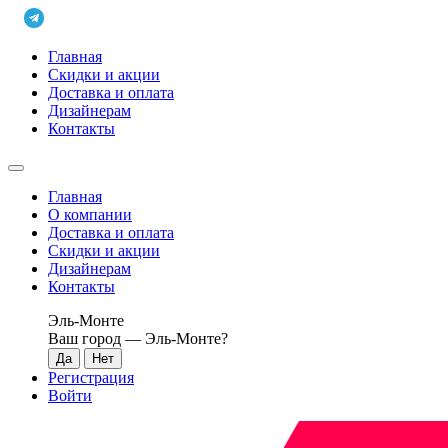
Главная
Скидки и акции
Доставка и оплата
Дизайнерам
Контакты
Главная
О компании
Доставка и оплата
Скидки и акции
Дизайнерам
Контакты
Эль-Монте
Ваш город —
Эль-Монте
?
Регистрация
Войти