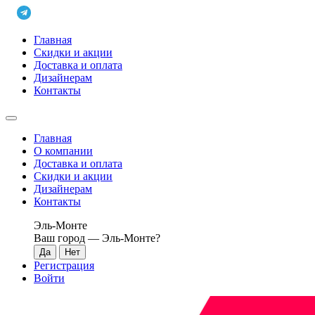
Главная
Скидки и акции
Доставка и оплата
Дизайнерам
Контакты
Главная
О компании
Доставка и оплата
Скидки и акции
Дизайнерам
Контакты
Эль-Монте
Ваш город —
Эль-Монте
?
Регистрация
Войти