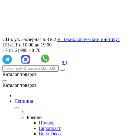
СПб, ул. Заозерная д.8 к.2
м. Технологический институт
ПН-ПТ с 10:00 до 19:00
+7 (812) 988-48-70
(0)
Каталог товаров
Каталог товаров
Лепнина
Бренды
Hiwood
Европласт
Bello Deco