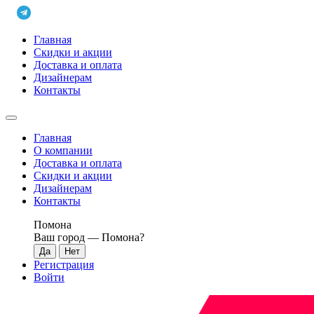
Главная
Скидки и акции
Доставка и оплата
Дизайнерам
Контакты
Главная
О компании
Доставка и оплата
Скидки и акции
Дизайнерам
Контакты
Помона
Ваш город —
Помона
?
Регистрация
Войти