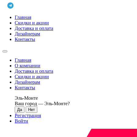
Главная
Скидки и акции
Доставка и оплата
Дизайнерам
Контакты
Главная
О компании
Доставка и оплата
Скидки и акции
Дизайнерам
Контакты
Эль-Монте
Ваш город —
Эль-Монте
?
Регистрация
Войти