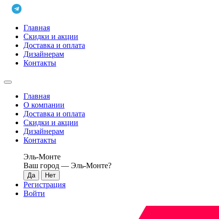
Главная
Скидки и акции
Доставка и оплата
Дизайнерам
Контакты
Главная
О компании
Доставка и оплата
Скидки и акции
Дизайнерам
Контакты
Эль-Монте
Ваш город —
Эль-Монте
?
Регистрация
Войти