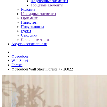
Подоконные элементы
Торцевые элементы
Колонна
Накладные элементы
Орнамент
Пилястры
Полуколонны
Русты
Сандрики
Составные части
Акустические панели
Фотообои
Wall Street
Foresta
Фотообои Wall Street Foresta 7 - 26022