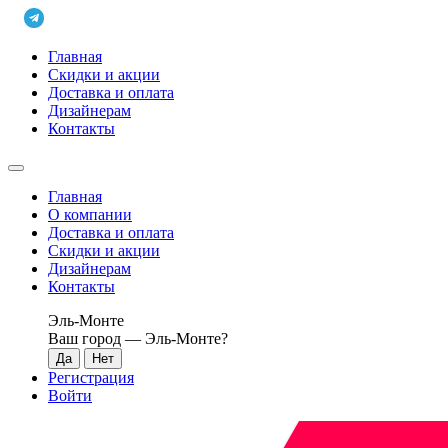
Главная
Скидки и акции
Доставка и оплата
Дизайнерам
Контакты
Главная
О компании
Доставка и оплата
Скидки и акции
Дизайнерам
Контакты
Эль-Монте
Ваш город —
Эль-Монте
?
Регистрация
Войти