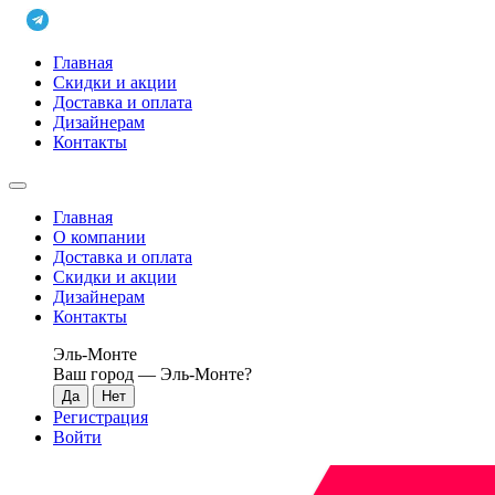
Главная
Скидки и акции
Доставка и оплата
Дизайнерам
Контакты
Главная
О компании
Доставка и оплата
Скидки и акции
Дизайнерам
Контакты
Эль-Монте
Ваш город —
Эль-Монте
?
Регистрация
Войти