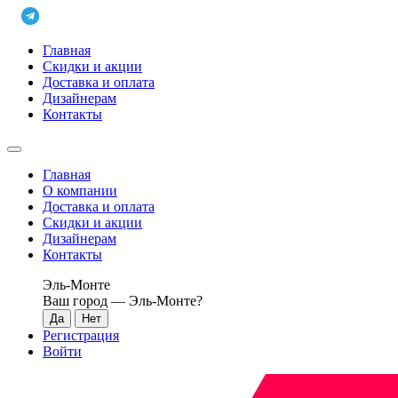
Главная
Скидки и акции
Доставка и оплата
Дизайнерам
Контакты
Главная
О компании
Доставка и оплата
Скидки и акции
Дизайнерам
Контакты
Эль-Монте
Ваш город —
Эль-Монте
?
Регистрация
Войти