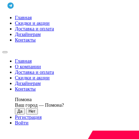
Главная
Скидки и акции
Доставка и оплата
Дизайнерам
Контакты
Главная
О компании
Доставка и оплата
Скидки и акции
Дизайнерам
Контакты
Помона
Ваш город —
Помона
?
Регистрация
Войти