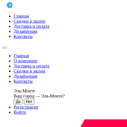
Главная
Скидки и акции
Доставка и оплата
Дизайнерам
Контакты
Главная
О компании
Доставка и оплата
Скидки и акции
Дизайнерам
Контакты
Эль-Монте
Ваш город —
Эль-Монте
?
Регистрация
Войти