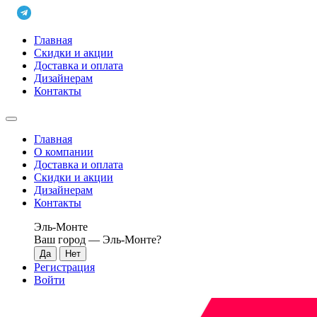
Главная
Скидки и акции
Доставка и оплата
Дизайнерам
Контакты
Главная
О компании
Доставка и оплата
Скидки и акции
Дизайнерам
Контакты
Эль-Монте
Ваш город —
Эль-Монте
?
Регистрация
Войти