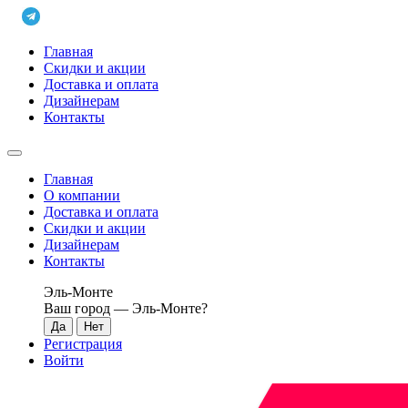
Главная
Скидки и акции
Доставка и оплата
Дизайнерам
Контакты
Главная
О компании
Доставка и оплата
Скидки и акции
Дизайнерам
Контакты
Эль-Монте
Ваш город —
Эль-Монте
?
Регистрация
Войти