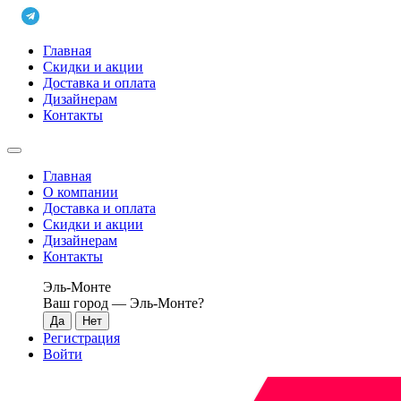
Главная
Скидки и акции
Доставка и оплата
Дизайнерам
Контакты
Главная
О компании
Доставка и оплата
Скидки и акции
Дизайнерам
Контакты
Эль-Монте
Ваш город —
Эль-Монте
?
Регистрация
Войти