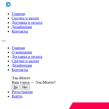
Главная
Скидки и акции
Доставка и оплата
Дизайнерам
Контакты
Главная
О компании
Доставка и оплата
Скидки и акции
Дизайнерам
Контакты
Эль-Монте
Ваш город —
Эль-Монте
?
Регистрация
Войти