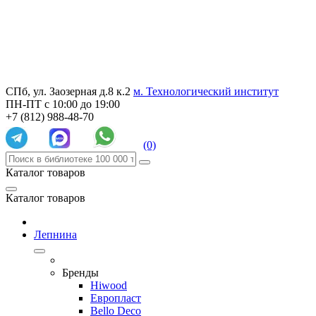
СПб, ул. Заозерная д.8 к.2
м. Технологический институт
ПН-ПТ с 10:00 до 19:00
+7 (812) 988-48-70
(0)
Каталог товаров
Каталог товаров
Лепнина
Бренды
Hiwood
Европласт
Bello Deco