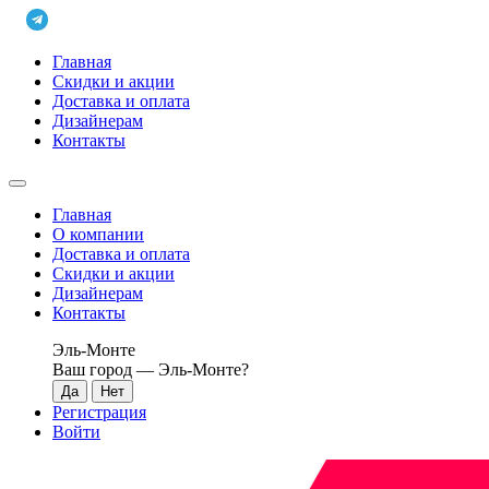
Главная
Скидки и акции
Доставка и оплата
Дизайнерам
Контакты
Главная
О компании
Доставка и оплата
Скидки и акции
Дизайнерам
Контакты
Эль-Монте
Ваш город —
Эль-Монте
?
Регистрация
Войти