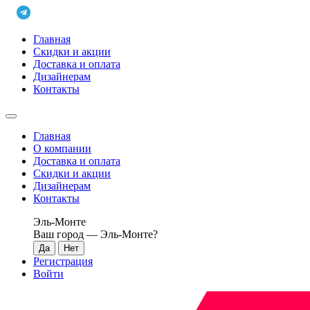
Главная
Скидки и акции
Доставка и оплата
Дизайнерам
Контакты
Главная
О компании
Доставка и оплата
Скидки и акции
Дизайнерам
Контакты
Эль-Монте
Ваш город —
Эль-Монте
?
Регистрация
Войти