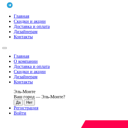
Главная
Скидки и акции
Доставка и оплата
Дизайнерам
Контакты
Главная
О компании
Доставка и оплата
Скидки и акции
Дизайнерам
Контакты
Эль-Монте
Ваш город —
Эль-Монте
?
Регистрация
Войти