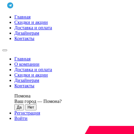
Главная
Скидки и акции
Доставка и оплата
Дизайнерам
Контакты
Главная
О компании
Доставка и оплата
Скидки и акции
Дизайнерам
Контакты
Помона
Ваш город —
Помона
?
Регистрация
Войти