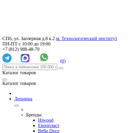
СПб, ул. Заозерная д.8 к.2
м. Технологический институт
ПН-ПТ с 10:00 до 19:00
+7 (812) 988-48-70
(0)
Каталог товаров
Каталог товаров
Лепнина
Бренды
Hiwood
Европласт
Bello Deco