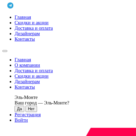
Главная
Скидки и акции
Доставка и оплата
Дизайнерам
Контакты
Главная
О компании
Доставка и оплата
Скидки и акции
Дизайнерам
Контакты
Эль-Монте
Ваш город —
Эль-Монте
?
Регистрация
Войти