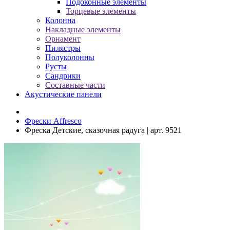
Подоконные элементы
Торцевые элементы
Колонна
Накладные элементы
Орнамент
Пилястры
Полуколонны
Русты
Сандрики
Составные части
Акустические панели
Фрески Affresco
Фреска Детские, сказочная радуга | арт. 9521