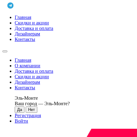
Главная
Скидки и акции
Доставка и оплата
Дизайнерам
Контакты
Главная
О компании
Доставка и оплата
Скидки и акции
Дизайнерам
Контакты
Эль-Монте
Ваш город —
Эль-Монте
?
Регистрация
Войти