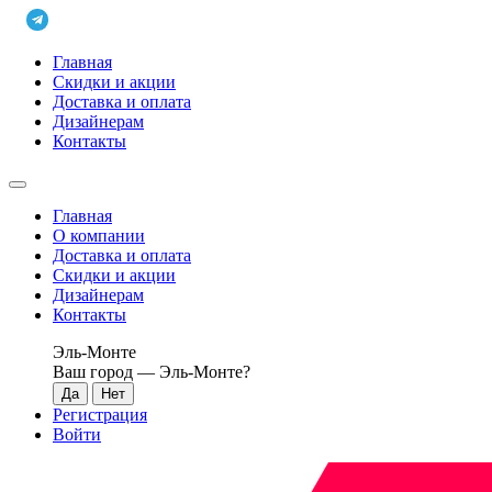
Главная
Скидки и акции
Доставка и оплата
Дизайнерам
Контакты
Главная
О компании
Доставка и оплата
Скидки и акции
Дизайнерам
Контакты
Эль-Монте
Ваш город —
Эль-Монте
?
Регистрация
Войти