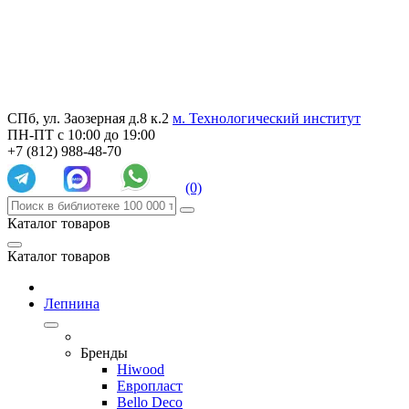
СПб, ул. Заозерная д.8 к.2
м. Технологический институт
ПН-ПТ с 10:00 до 19:00
+7 (812) 988-48-70
(0)
Каталог товаров
Каталог товаров
Лепнина
Бренды
Hiwood
Европласт
Bello Deco