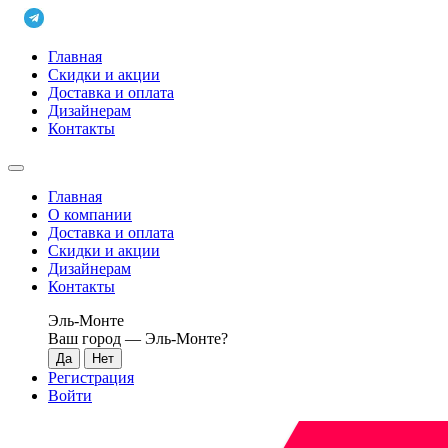
Главная
Скидки и акции
Доставка и оплата
Дизайнерам
Контакты
Главная
О компании
Доставка и оплата
Скидки и акции
Дизайнерам
Контакты
Эль-Монте
Ваш город —
Эль-Монте
?
Регистрация
Войти