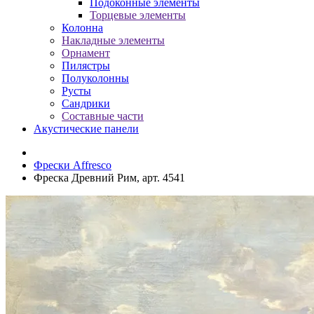
Подоконные элементы
Торцевые элементы
Колонна
Накладные элементы
Орнамент
Пилястры
Полуколонны
Русты
Сандрики
Составные части
Акустические панели
Фрески Affresco
Фреска Древний Рим, арт. 4541