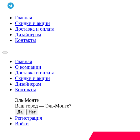
Главная
Скидки и акции
Доставка и оплата
Дизайнерам
Контакты
Главная
О компании
Доставка и оплата
Скидки и акции
Дизайнерам
Контакты
Эль-Монте
Ваш город —
Эль-Монте
?
Регистрация
Войти